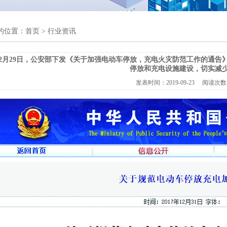
的位置：
首页
> 行业资讯
7年12月29日，公安部下发《关于加强电动车停放，充电火灾防范工作的
停放和充电设施建设，切实减
发表时间：
2019-09-23
阅读次数