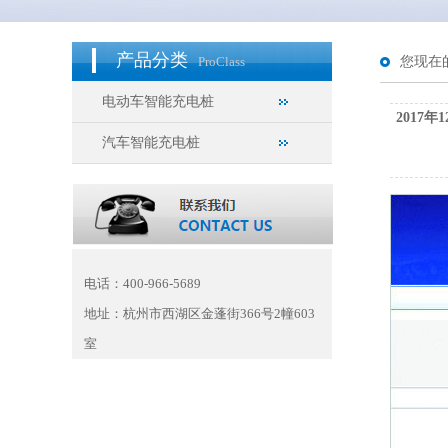
产品分类
ProClass
您现在
电动车智能充电桩
201
汽车智能充电桩
电话：400-966-5689
地址：杭州市西湖区金蓬街366号2幢603
室