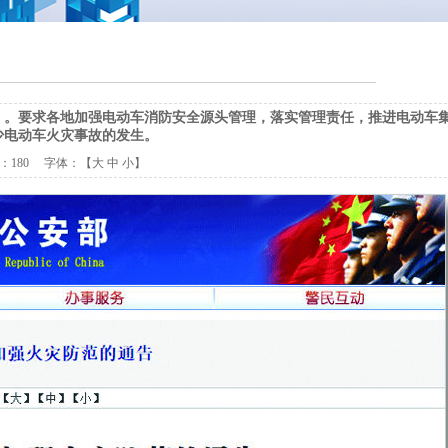
通告》。要求各地加强电动车消防安全源头管理，落实管理责任，推进电动车
少电动车火灾事故的发生。
：
180 字体：【
大
中
小
】