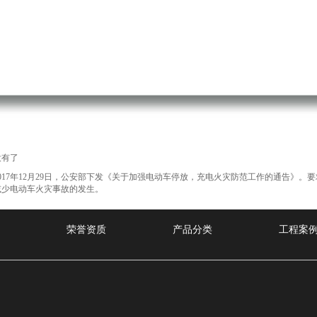
没有了
2017年12月29日，公安部下发《关于加强电动车停放，充电火灾防范工作的通告》
减少电动车火灾事故的发生。
荣誉资质
产品分类
工程案