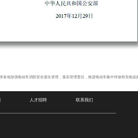
。要求各地加强电动车消防安全源头管理，落实管理责任，推进电动车集中停放和充电设
例
人才招聘
联系我们