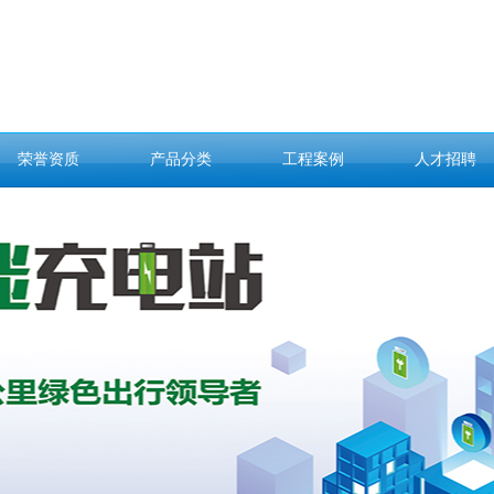
荣誉资质
产品分类
工程案例
人才招聘